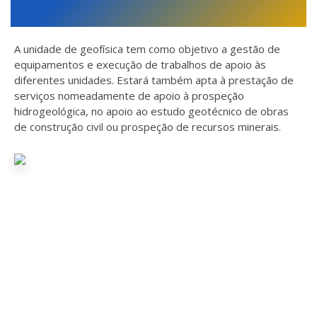
A unidade de geofísica tem como objetivo a gestão de
equipamentos e execução de trabalhos de apoio às
diferentes unidades. Estará também apta à prestação de
serviços nomeadamente de apoio à prospeção
hidrogeológica, no apoio ao estudo geotécnico de obras
de construção civil ou prospeção de recursos minerais.