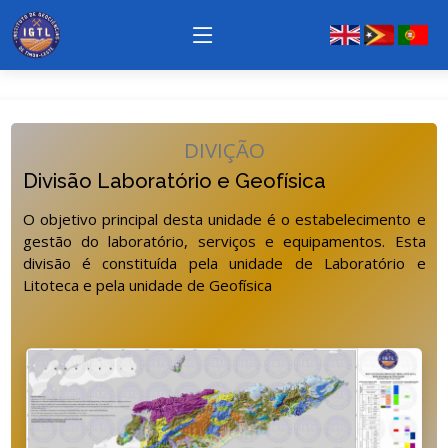
DIVIÇÃO
Divisão Laboratório e Geofísica
O objetivo principal desta unidade é o estabelecimento e
gestão do laboratório, serviços e equipamentos. Esta
divisão é constituída pela unidade de Laboratório e
Litoteca e pela unidade de Geofísica