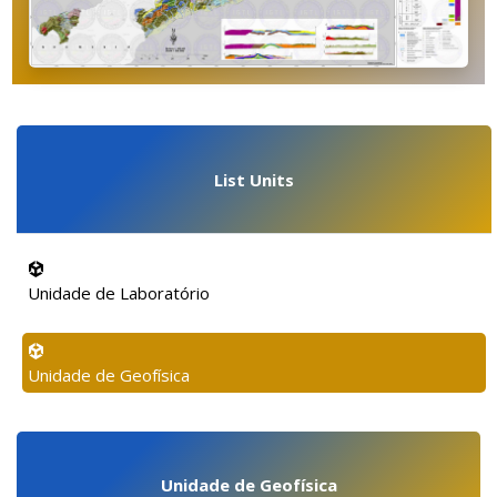
List Units
Unidade de Laboratório
Unidade de Geofísica
Unidade de Geofísica