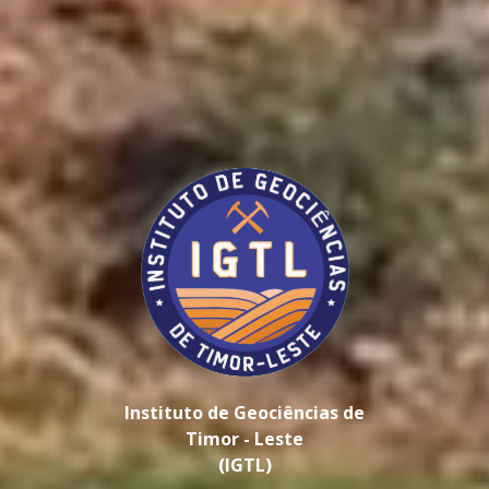
Instituto de Geociências de
Timor - Leste
(IGTL)