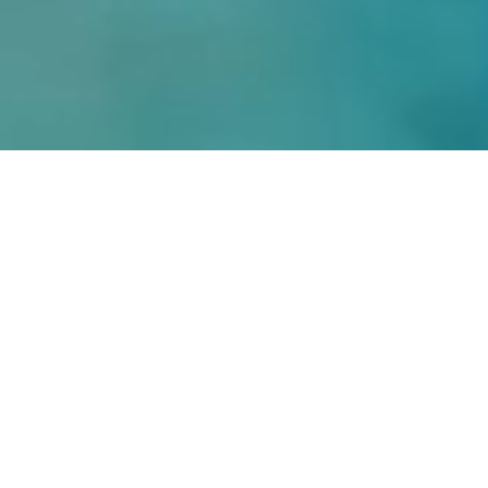
ÚLTIMAS NOTÍCIAS