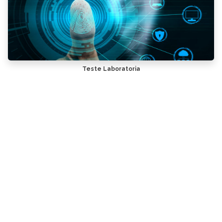
Teste Laboratoria